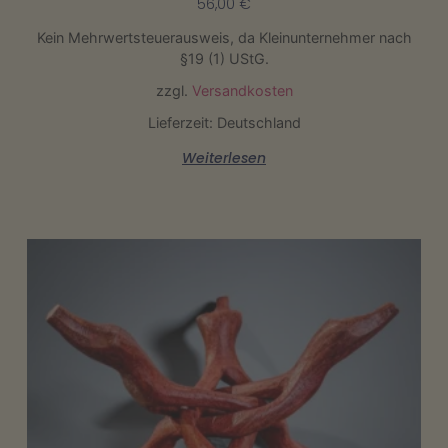
56,00
€
Kein Mehrwertsteuerausweis, da Kleinunternehmer nach
§19 (1) UStG.
zzgl.
Versandkosten
Lieferzeit: Deutschland
Weiterlesen