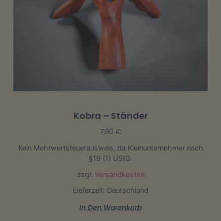
Kobra – Ständer
7,90
€
Kein Mehrwertsteuerausweis, da Kleinunternehmer nach
§19 (1) UStG.
zzgl.
Versandkosten
Lieferzeit: Deutschland
In Den Warenkorb