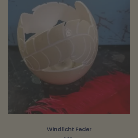
Windlicht Feder