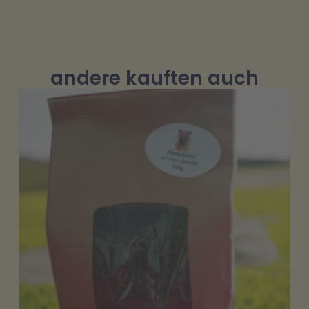
andere kauften auch