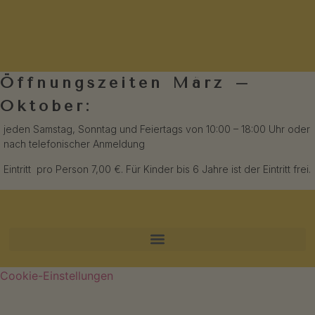
Öffnungszeiten März –
Oktober:
jeden Samstag, Sonntag und Feiertags von 10:00 – 18:00 Uhr oder
nach telefonischer Anmeldung
Eintritt pro Person 7,00 €. Für Kinder bis 6 Jahre ist der Eintritt frei.
Cookie-Einstellungen