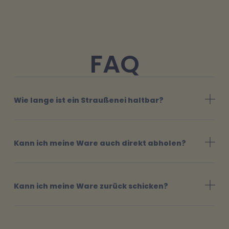
FAQ
Wie lange ist ein Straußenei haltbar?
Kann ich meine Ware auch direkt abholen?
Kann ich meine Ware zurück schicken?