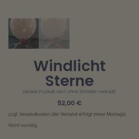
Windlicht
Sterne
Dieses Produkt wird ohne Ständer verkauft.
52,00
€
zzgl. Versandkosten (der Versand erfolgt immer Montags)
Nicht vorrätig