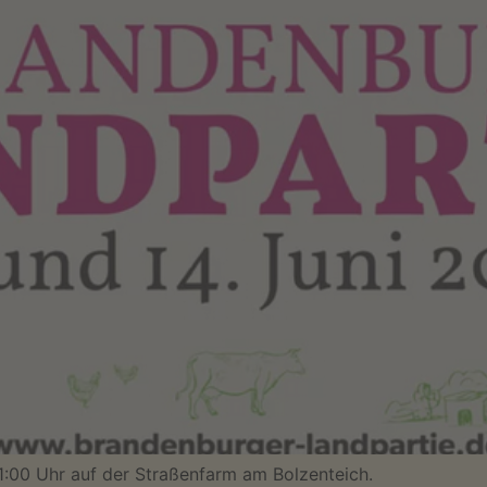
:00 Uhr auf der Straßenfarm am Bolzenteich.