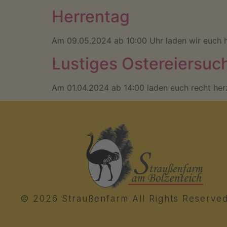
Herrentag
Am 09.05.2024 ab 10:00 Uhr laden wir euch h
Lustiges Ostereiersuc
Am 01.04.2024 ab 14:00 laden euch recht herzl
© 2026 Straußenfarm All Rights Reserved